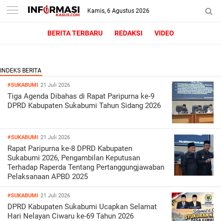
Kamis, 6 Agustus 2026
BERITA TERBARU
REDAKSI
VIDEO
#SUKABUMI
21 Juli 2026
Tiga Agenda Dibahas di Rapat Paripurna ke-9
DPRD Kabupaten Sukabumi Tahun Sidang 2026
#SUKABUMI
21 Juli 2026
Rapat Paripurna ke-8 DPRD Kabupaten
Sukabumi 2026, Pengambilan Keputusan
Terhadap Raperda Tentang Pertanggungjawaban
Pelaksanaan APBD 2025
#SUKABUMI
21 Juli 2026
DPRD Kabupaten Sukabumi Ucapkan Selamat
Hari Nelayan Ciwaru ke-69 Tahun 2026