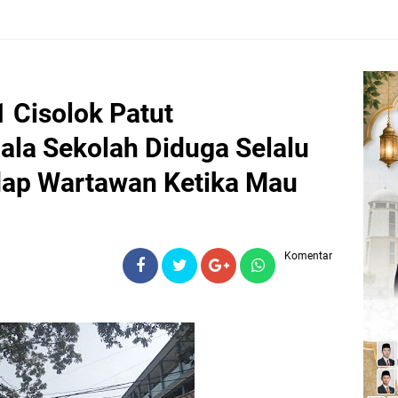
Cisolok Patut
ala Sekolah Diduga Selalu
ap Wartawan Ketika Mau
Komentar