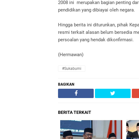
2008 ini merupakan bagian penting dari
pendidikan yang dibiayai oleh negara.
Hingga berita ini diturunkan, pihak 
resmi terkait alasan belum bersedia m
persoalan yang hendak dikonfirmasi.
(Hermawan)
#Sukabumi
BAGIKAN
BERITA TERKAIT