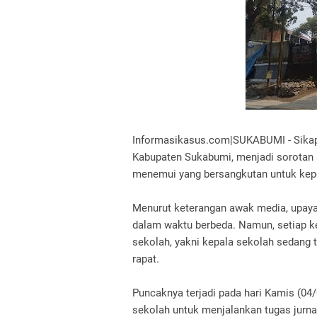
Informasikasus.com|SUKABUMI - Sikap
Kabupaten Sukabumi, menjadi sorotan 
menemui yang bersangkutan untuk kepe
Menurut keterangan awak media, upaya
dalam waktu berbeda. Namun, setiap k
sekolah, yakni kepala sekolah sedang t
rapat.
Puncaknya terjadi pada hari Kamis (04
sekolah untuk menjalankan tugas jurna