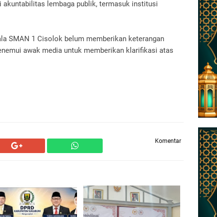
 akuntabilitas lembaga publik, termasuk institusi
Kepala SMAN 1 Cisolok belum memberikan keterangan
enemui awak media untuk memberikan klarifikasi atas
Komentar