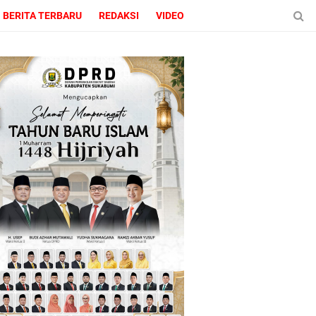
BERITA TERBARU
REDAKSI
VIDEO