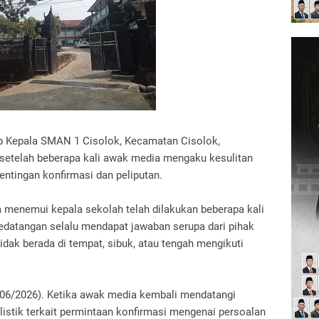
 Kepala SMAN 1 Cisolok, Kecamatan Cisolok,
setelah beberapa kali awak media mengaku kesulitan
ntingan konfirmasi dan peliputan.
 menemui kepala sekolah telah dilakukan beberapa kali
edatangan selalu mendapat jawaban serupa dari pihak
idak berada di tempat, sibuk, atau tengah mengikuti
/06/2026). Ketika awak media kembali mendatangi
listik terkait permintaan konfirmasi mengenai persoalan