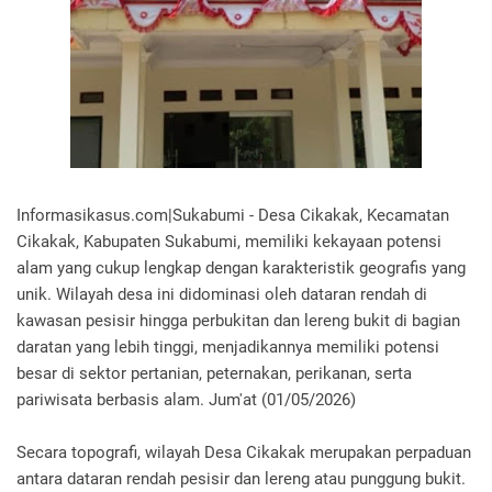
Informasikasus.com|Sukabumi - Desa Cikakak, Kecamatan
Cikakak, Kabupaten Sukabumi, memiliki kekayaan potensi
alam yang cukup lengkap dengan karakteristik geografis yang
unik. Wilayah desa ini didominasi oleh dataran rendah di
kawasan pesisir hingga perbukitan dan lereng bukit di bagian
daratan yang lebih tinggi, menjadikannya memiliki potensi
besar di sektor pertanian, peternakan, perikanan, serta
pariwisata berbasis alam. Jum'at (01/05/2026)
Secara topografi, wilayah Desa Cikakak merupakan perpaduan
antara dataran rendah pesisir dan lereng atau punggung bukit.