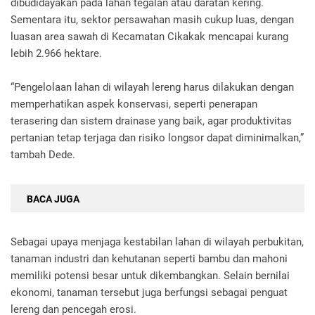
dibudidayakan pada lahan tegalan atau daratan kering.
Sementara itu, sektor persawahan masih cukup luas, dengan
luasan area sawah di Kecamatan Cikakak mencapai kurang
lebih 2.966 hektare.
“Pengelolaan lahan di wilayah lereng harus dilakukan dengan
memperhatikan aspek konservasi, seperti penerapan
terasering dan sistem drainase yang baik, agar produktivitas
pertanian tetap terjaga dan risiko longsor dapat diminimalkan,”
tambah Dede.
BACA JUGA
Sebagai upaya menjaga kestabilan lahan di wilayah perbukitan,
tanaman industri dan kehutanan seperti bambu dan mahoni
memiliki potensi besar untuk dikembangkan. Selain bernilai
ekonomi, tanaman tersebut juga berfungsi sebagai penguat
lereng dan pencegah erosi.