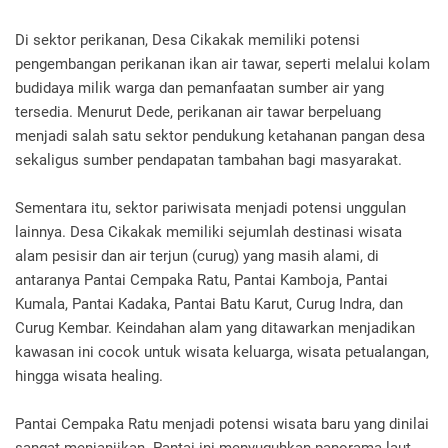
Di sektor perikanan, Desa Cikakak memiliki potensi
pengembangan perikanan ikan air tawar, seperti melalui kolam
budidaya milik warga dan pemanfaatan sumber air yang
tersedia. Menurut Dede, perikanan air tawar berpeluang
menjadi salah satu sektor pendukung ketahanan pangan desa
sekaligus sumber pendapatan tambahan bagi masyarakat.
Sementara itu, sektor pariwisata menjadi potensi unggulan
lainnya. Desa Cikakak memiliki sejumlah destinasi wisata
alam pesisir dan air terjun (curug) yang masih alami, di
antaranya Pantai Cempaka Ratu, Pantai Kamboja, Pantai
Kumala, Pantai Kadaka, Pantai Batu Karut, Curug Indra, dan
Curug Kembar. Keindahan alam yang ditawarkan menjadikan
kawasan ini cocok untuk wisata keluarga, wisata petualangan,
hingga wisata healing.
Pantai Cempaka Ratu menjadi potensi wisata baru yang dinilai