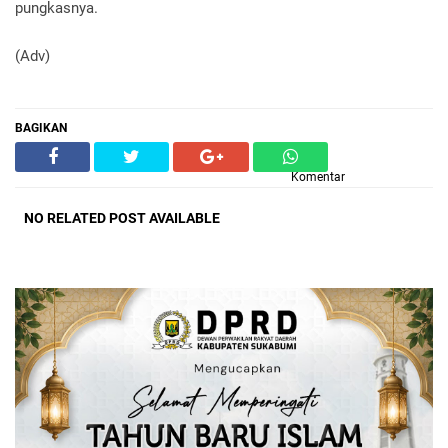
pungkasnya.
(Adv)
BAGIKAN
Komentar
NO RELATED POST AVAILABLE