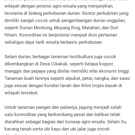
wilayah dengan potensi agro-wisata yang menjanjikan,
terutama di bidang perkebunan durian. Kontur perbukitan yang
dimiliki sangat cocok untuk pengembangan durian unggulan,
seperti Durian Montong, Musang King, Matahari, dan Duri
Hitam. Komoditas ini berpotensi menjadi ikon pertanian
sekaligus daya tarik wisata berbasis perkebunan.
Selain durian, berbagai tanaman hortikultura juga cocok
dikembangkan di Desa Cikakak, seperti kelapa kopyor,
manggis dan pepaya yang dinilai memiliki nilai ekonomi tinggi.
Tanaman buah lainnya seperti alpukat, petai, nangka, dan sawo
juga sesuai dengan kondisi tanah dan iklim tropis basah di
wilayah tersebut.
Untuk tanaman pangan dan palawija, jagung menjadi salah
satu komoditas yang berkembang pesat dan bahkan telah
diarahkan sebagai bagian dari konsep agro-wisata. Selain itu,
kacang tanah serta ubi kayu dan ubi jalar juga cocok