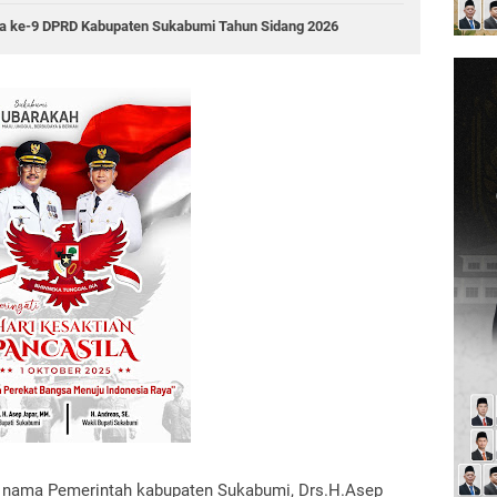
rna ke-9 DPRD Kabupaten Sukabumi Tahun Sidang 2026
 nama Pemerintah kabupaten Sukabumi, Drs.H.Asep