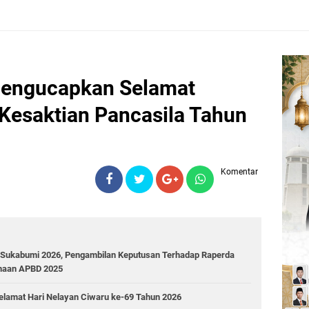
Mengucapkan Selamat
Kesaktian Pancasila Tahun
Komentar
 Sukabumi 2026, Pengambilan Keputusan Terhadap Raperda
naan APBD 2025
lamat Hari Nelayan Ciwaru ke-69 Tahun 2026