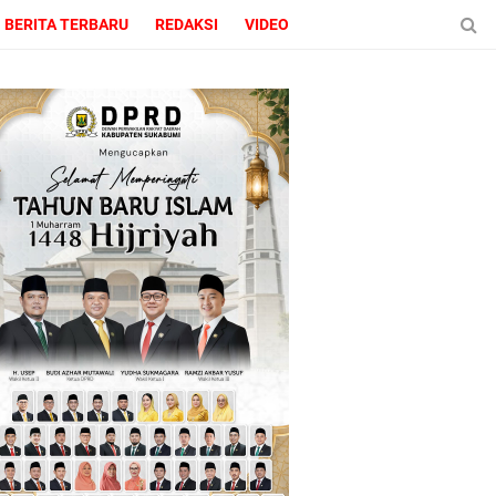
BERITA TERBARU
REDAKSI
VIDEO