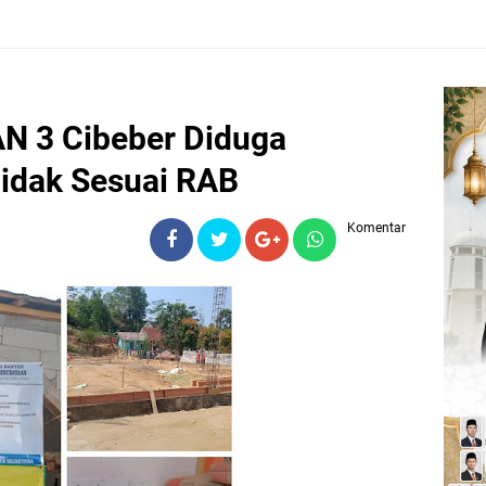
 3 Cibeber Diduga
Tidak Sesuai RAB
Komentar