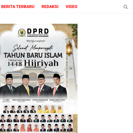
BERITA TERBARU
REDAKSI
VIDEO