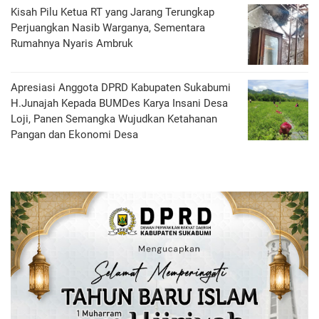
Kisah Pilu Ketua RT yang Jarang Terungkap
Perjuangkan Nasib Warganya, Sementara
Rumahnya Nyaris Ambruk
Apresiasi Anggota DPRD Kabupaten Sukabumi
H.Junajah Kepada BUMDes Karya Insani Desa
Loji, Panen Semangka Wujudkan Ketahanan
Pangan dan Ekonomi Desa