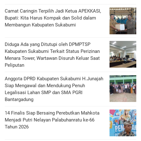
Camat Caringin Terpilih Jadi Ketua APEKKASI,
Bupati: Kita Harus Kompak dan Solid dalam
Membangun Kabupaten Sukabumi
Diduga Ada yang Ditutupi oleh DPMPTSP
Kabupaten Sukabumi Terkait Status Perizinan
Menara Tower, Wartawan Disuruh Keluar Saat
Peliputan
Anggota DPRD Kabupaten Sukabumi H.Junajah
Siap Mengawal dan Mendukung Penuh
Legalisasi Lahan SMP dan SMA PGRI
Bantargadung
14 Finalis Siap Bersaing Perebutkan Mahkota
Menjadi Putri Nelayan Palabuhanratu ke-66
Tahun 2026