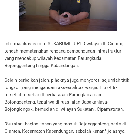
Informasikasus.com|SUKABUMI - UPTD wilayah III Cicurug
tengah mematangkan rencana pembangunan infrastruktur
yang mencakup wilayah Kecamatan Parungkuda,
Bojonggenteng hingga Kabandungan.
Selain perbaikan jalan, pihaknya juga menyoroti sejumlah titik
longsor yang mengancam aksesibilitas warga. Titik-titik
tersebut tersebar di perbatasan Parungkuda dan
Bojonggenteng, tepatnya di ruas jalan Babakanjaya-
Bojonglongok, kemudian di wilayah Sukatani, Cipamatutan.
"Sukatani bagian kanan yang masuk Bojonggenteng, serta di
Cianten, Kecamatan Kabandungan, sebelah kanan," jelasnya,