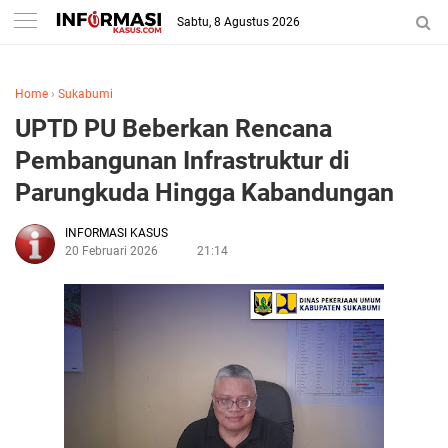
Sabtu, 8 Agustus 2026
Home
›
Sukabumi
UPTD PU Beberkan Rencana
Pembangunan Infrastruktur di
Parungkuda Hingga Kabandungan
INFORMASI KASUS
20 Februari 2026
21:14