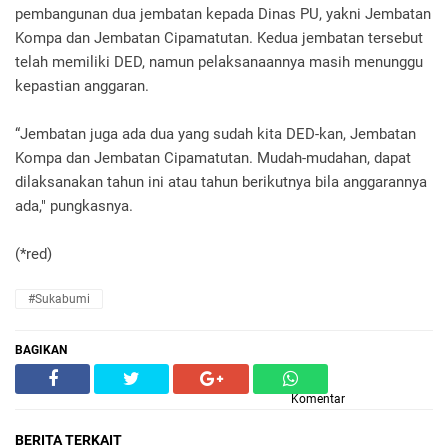
pembangunan dua jembatan kepada Dinas PU, yakni Jembatan
Kompa dan Jembatan Cipamatutan. Kedua jembatan tersebut
telah memiliki DED, namun pelaksanaannya masih menunggu
kepastian anggaran.
“Jembatan juga ada dua yang sudah kita DED-kan, Jembatan
Kompa dan Jembatan Cipamatutan. Mudah-mudahan, dapat
dilaksanakan tahun ini atau tahun berikutnya bila anggarannya
ada," pungkasnya.
(*red)
#Sukabumi
BAGIKAN
Komentar
BERITA TERKAIT