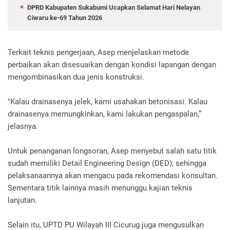
DPRD Kabupaten Sukabumi Ucapkan Selamat Hari Nelayan
Ciwaru ke-69 Tahun 2026
Terkait teknis pengerjaan, Asep menjelaskan metode
perbaikan akan disesuaikan dengan kondisi lapangan dengan
mengombinasikan dua jenis konstruksi.
"Kalau drainasenya jelek, kami usahakan betonisasi. Kalau
drainasenya memungkinkan, kami lakukan pengaspalan,”
jelasnya.
Untuk penanganan longsoran, Asep menyebut salah satu titik
sudah memiliki Detail Engineering Design (DED), sehingga
pelaksanaannya akan mengacu pada rekomendasi konsultan.
Sementara titik lainnya masih menunggu kajian teknis
lanjutan.
Selain itu, UPTD PU Wilayah III Cicurug juga mengusulkan