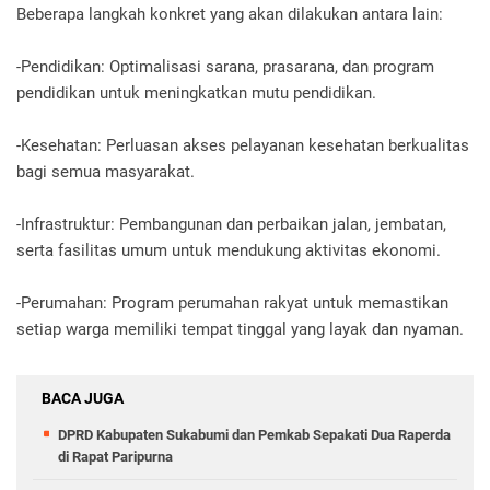
Beberapa langkah konkret yang akan dilakukan antara lain:
-Pendidikan: Optimalisasi sarana, prasarana, dan program
pendidikan untuk meningkatkan mutu pendidikan.
-Kesehatan: Perluasan akses pelayanan kesehatan berkualitas
bagi semua masyarakat.
-Infrastruktur: Pembangunan dan perbaikan jalan, jembatan,
serta fasilitas umum untuk mendukung aktivitas ekonomi.
-Perumahan: Program perumahan rakyat untuk memastikan
setiap warga memiliki tempat tinggal yang layak dan nyaman.
BACA JUGA
DPRD Kabupaten Sukabumi dan Pemkab Sepakati Dua Raperda
di Rapat Paripurna