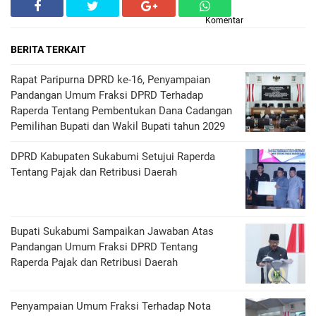
Komentar
BERITA TERKAIT
Rapat Paripurna DPRD ke-16, Penyampaian
Pandangan Umum Fraksi DPRD Terhadap
Raperda Tentang Pembentukan Dana Cadangan
Pemilihan Bupati dan Wakil Bupati tahun 2029
DPRD Kabupaten Sukabumi Setujui Raperda
Tentang Pajak dan Retribusi Daerah
Bupati Sukabumi Sampaikan Jawaban Atas
Pandangan Umum Fraksi DPRD Tentang
Raperda Pajak dan Retribusi Daerah
Penyampaian Umum Fraksi Terhadap Nota