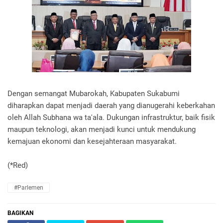
Dengan semangat Mubarokah, Kabupaten Sukabumi
diharapkan dapat menjadi daerah yang dianugerahi keberkahan
oleh Allah Subhana wa ta'ala. Dukungan infrastruktur, baik fisik
maupun teknologi, akan menjadi kunci untuk mendukung
kemajuan ekonomi dan kesejahteraan masyarakat.
(*Red)
#Parlemen
BAGIKAN