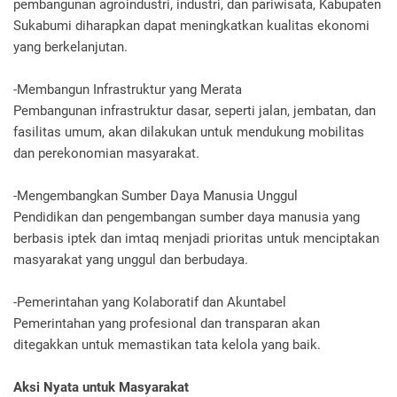
pembangunan agroindustri, industri, dan pariwisata, Kabupaten
Sukabumi diharapkan dapat meningkatkan kualitas ekonomi
yang berkelanjutan.
-Membangun Infrastruktur yang Merata
Pembangunan infrastruktur dasar, seperti jalan, jembatan, dan
fasilitas umum, akan dilakukan untuk mendukung mobilitas
dan perekonomian masyarakat.
-Mengembangkan Sumber Daya Manusia Unggul
Pendidikan dan pengembangan sumber daya manusia yang
berbasis iptek dan imtaq menjadi prioritas untuk menciptakan
masyarakat yang unggul dan berbudaya.
-Pemerintahan yang Kolaboratif dan Akuntabel
Pemerintahan yang profesional dan transparan akan
ditegakkan untuk memastikan tata kelola yang baik.
Aksi Nyata untuk Masyarakat