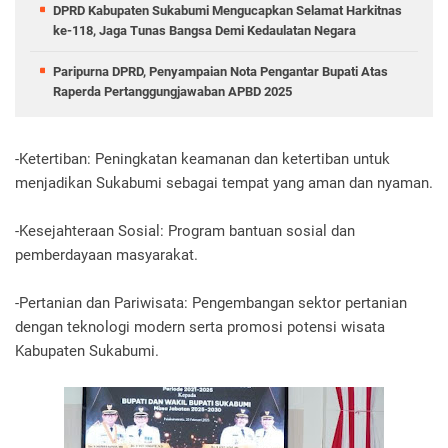
DPRD Kabupaten Sukabumi Mengucapkan Selamat Harkitnas
ke-118, Jaga Tunas Bangsa Demi Kedaulatan Negara
Paripurna DPRD, Penyampaian Nota Pengantar Bupati Atas
Raperda Pertanggungjawaban APBD 2025
-Ketertiban: Peningkatan keamanan dan ketertiban untuk
menjadikan Sukabumi sebagai tempat yang aman dan nyaman.
-Kesejahteraan Sosial: Program bantuan sosial dan
pemberdayaan masyarakat.
-Pertanian dan Pariwisata: Pengembangan sektor pertanian
dengan teknologi modern serta promosi potensi wisata
Kabupaten Sukabumi.