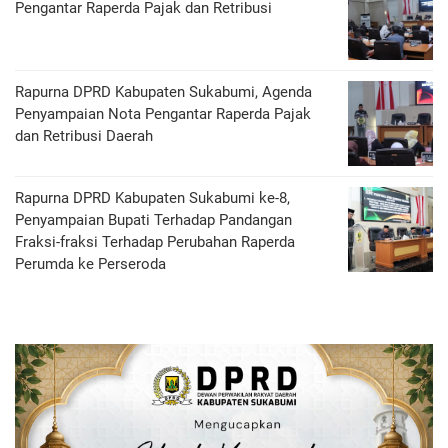
Pengantar Raperda Pajak dan Retribusi
Rapurna DPRD Kabupaten Sukabumi, Agenda
Penyampaian Nota Pengantar Raperda Pajak
dan Retribusi Daerah
Rapurna DPRD Kabupaten Sukabumi ke-8,
Penyampaian Bupati Terhadap Pandangan
Fraksi-fraksi Terhadap Perubahan Raperda
Perumda ke Perseroda