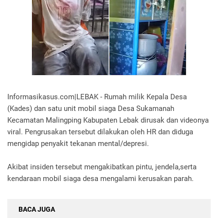
Informasikasus.com|LEBAK - Rumah milik Kepala Desa
(Kades) dan satu unit mobil siaga Desa Sukamanah
Kecamatan Malingping Kabupaten Lebak dirusak dan videonya
viral. Pengrusakan tersebut dilakukan oleh HR dan diduga
mengidap penyakit tekanan mental/depresi.
Akibat insiden tersebut mengakibatkan pintu, jendela,serta
kendaraan mobil siaga desa mengalami kerusakan parah.
BACA JUGA