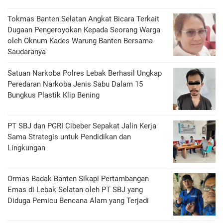
Tokmas Banten Selatan Angkat Bicara Terkait
Dugaan Pengeroyokan Kepada Seorang Warga
oleh Oknum Kades Warung Banten Bersama
Saudaranya
Satuan Narkoba Polres Lebak Berhasil Ungkap
Peredaran Narkoba Jenis Sabu Dalam 15
Bungkus Plastik Klip Bening
PT SBJ dan PGRI Cibeber Sepakat Jalin Kerja
Sama Strategis untuk Pendidikan dan
Lingkungan
Ormas Badak Banten Sikapi Pertambangan
Emas di Lebak Selatan oleh PT SBJ yang
Diduga Pemicu Bencana Alam yang Terjadi