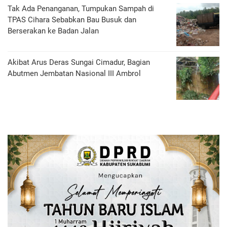
Tak Ada Penanganan, Tumpukan Sampah di
TPAS Cihara Sebabkan Bau Busuk dan
Berserakan ke Badan Jalan
Akibat Arus Deras Sungai Cimadur, Bagian
Abutmen Jembatan Nasional III Ambrol