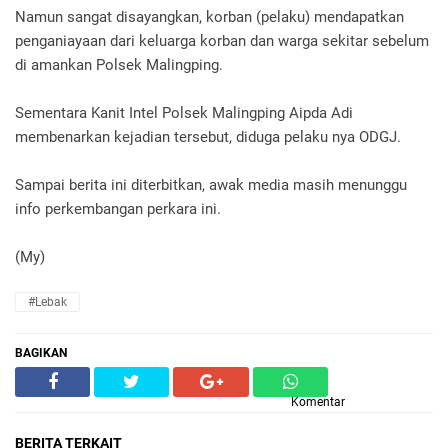
Namun sangat disayangkan, korban (pelaku) mendapatkan
penganiayaan dari keluarga korban dan warga sekitar sebelum
di amankan Polsek Malingping.
Sementara Kanit Intel Polsek Malingping Aipda Adi
membenarkan kejadian tersebut, diduga pelaku nya ODGJ.
Sampai berita ini diterbitkan, awak media masih menunggu
info perkembangan perkara ini.
(My)
#Lebak
BAGIKAN
Komentar
BERITA TERKAIT